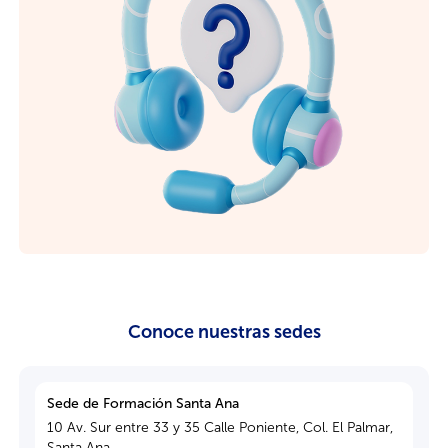
Conoce nuestras sedes
Sede de Formación Santa Ana
10 Av. Sur entre 33 y 35 Calle Poniente, Col. El Palmar,
Santa Ana