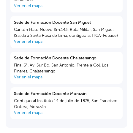
Ver en el mapa
Sede de Formación Docente San Miguel
Cantón Hato Nuevo Km.143, Ruta Militar, San Miguel
(Salida a Santa Rosa de Lima, contiguo al ITCA-Fepade)
Ver en el mapa
Sede de Formación Docente Chalatenango
Final 6ª. Av. Sur Bo. San Antonio, Frente a Col. Los
Pinares, Chalatenango
Ver en el mapa
Sede de Formación Docente Morazán
Contiguo al Instituto 14 de julio de 1875, San Francisco
Gotera, Morazán
Ver en el mapa